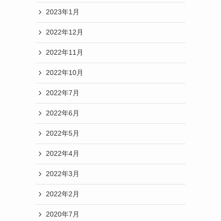
2023年1月
2022年12月
2022年11月
2022年10月
2022年7月
2022年6月
2022年5月
2022年4月
2022年3月
2022年2月
2020年7月