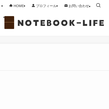
HOME
プロフィール
お問い合わせ