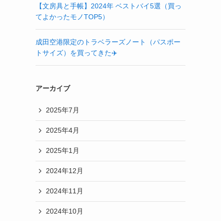
【文房具と手帳】2024年 ベストバイ5選（買っ
てよかったモノTOP5）
成田空港限定のトラベラーズノート（パスポー
トサイズ）を買ってきた✈️
アーカイブ
2025年7月
2025年4月
2025年1月
2024年12月
2024年11月
2024年10月