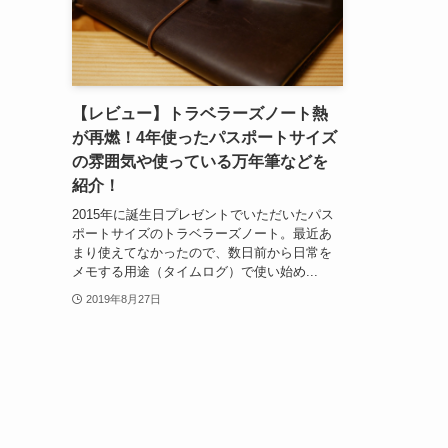
【レビュー】トラベラーズノート熱
が再燃！4年使ったパスポートサイズ
の雰囲気や使っている万年筆などを
紹介！
2015年に誕生日プレゼントでいただいたパス
ポートサイズのトラベラーズノート。最近あ
まり使えてなかったので、数日前から日常を
メモする用途（タイムログ）で使い始め...
2019年8月27日