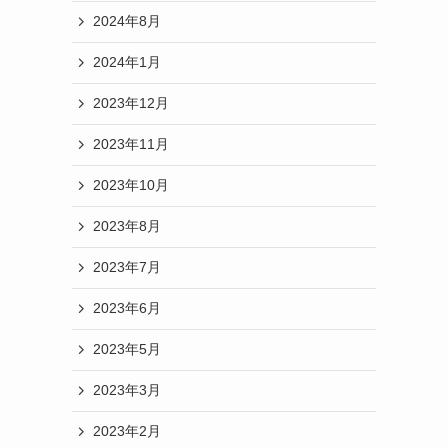
2024年8月
2024年1月
2023年12月
2023年11月
2023年10月
2023年8月
2023年7月
2023年6月
2023年5月
2023年3月
2023年2月