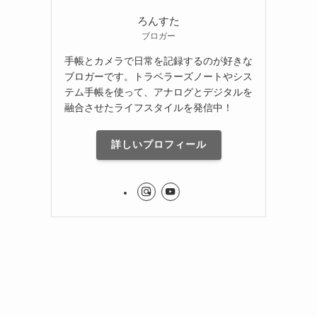
ろんすた
ブロガー
手帳とカメラで日常を記録するのが好きな
ブロガーです。トラベラーズノートやシス
テム手帳を使って、アナログとデジタルを
融合させたライフスタイルを発信中！
詳しいプロフィール