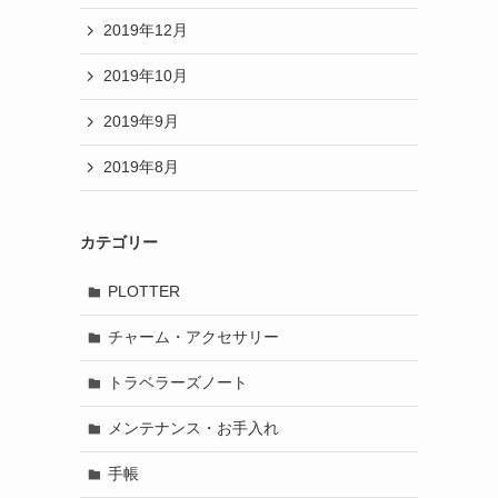
2019年12月
2019年10月
2019年9月
2019年8月
カテゴリー
PLOTTER
チャーム・アクセサリー
トラベラーズノート
メンテナンス・お手入れ
手帳