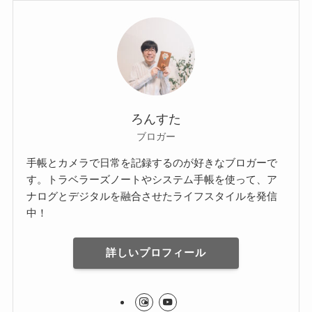
ろんすた
ブロガー
手帳とカメラで日常を記録するのが好きなブロガーで
す。トラベラーズノートやシステム手帳を使って、ア
ナログとデジタルを融合させたライフスタイルを発信
中！
詳しいプロフィール