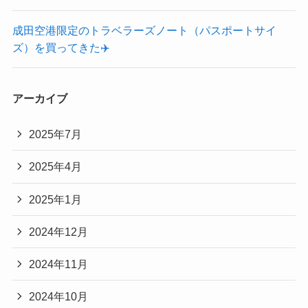
成田空港限定のトラベラーズノート（パスポートサイ
ズ）を買ってきた✈️
アーカイブ
2025年7月
2025年4月
2025年1月
2024年12月
2024年11月
2024年10月