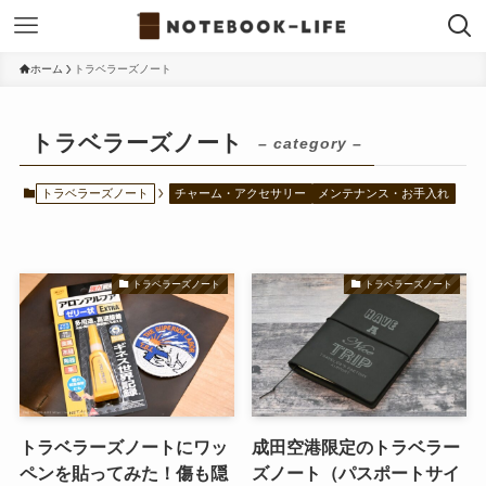
ホーム
トラベラーズノート
トラベラーズノート
– category –
トラベラーズノート
チャーム・アクセサリー
メンテナンス・お手入れ
トラベラーズノート
トラベラーズノート
トラベラーズノートにワッ
成田空港限定のトラベラー
ペンを貼ってみた！傷も隠
ズノート（パスポートサイ