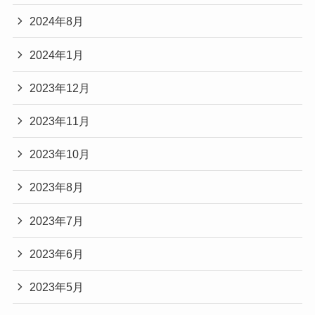
2024年8月
2024年1月
2023年12月
2023年11月
2023年10月
2023年8月
2023年7月
2023年6月
2023年5月