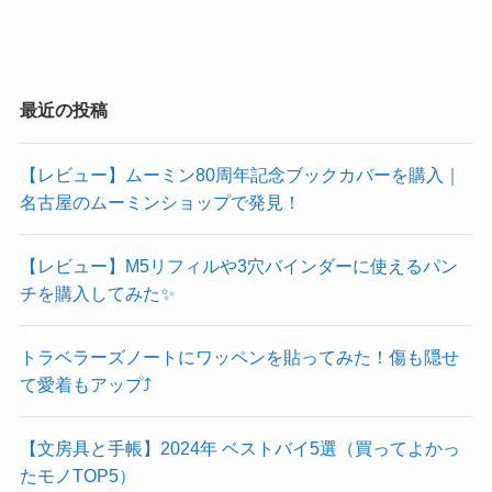
最近の投稿
【レビュー】ムーミン80周年記念ブックカバーを購入｜
名古屋のムーミンショップで発見！
【レビュー】M5リフィルや3穴バインダーに使えるパン
チを購入してみた✨
トラベラーズノートにワッペンを貼ってみた！傷も隠せ
て愛着もアップ⤴️
【文房具と手帳】2024年 ベストバイ5選（買ってよかっ
たモノTOP5）