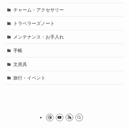
チャーム・アクセサリー
トラベラーズノート
メンテナンス・お手入れ
手帳
文房具
旅行・イベント