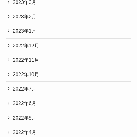
2023年3月
2023年2月
2023年1月
2022年12月
2022年11月
2022年10月
2022年7月
2022年6月
2022年5月
2022年4月