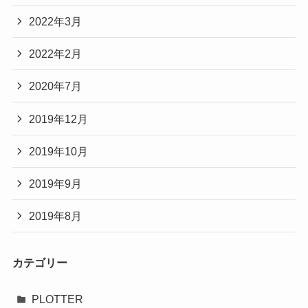
2022年3月
2022年2月
2020年7月
2019年12月
2019年10月
2019年9月
2019年8月
カテゴリー
PLOTTER