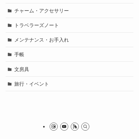
チャーム・アクセサリー
トラベラーズノート
メンテナンス・お手入れ
手帳
文房具
旅行・イベント