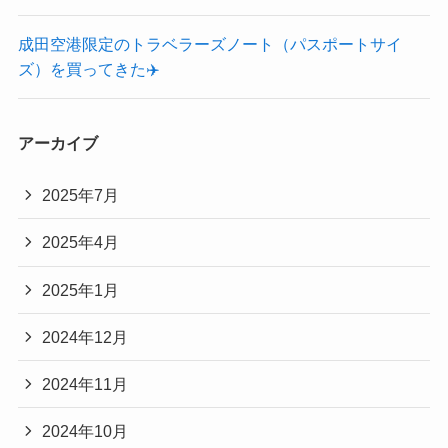
成田空港限定のトラベラーズノート（パスポートサイ
ズ）を買ってきた✈️
アーカイブ
2025年7月
2025年4月
2025年1月
2024年12月
2024年11月
2024年10月