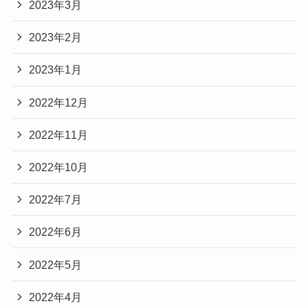
2023年3月
2023年2月
2023年1月
2022年12月
2022年11月
2022年10月
2022年7月
2022年6月
2022年5月
2022年4月