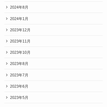
2024年8月
2024年1月
2023年12月
2023年11月
2023年10月
2023年8月
2023年7月
2023年6月
2023年5月