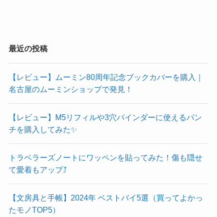
最近の投稿
【レビュー】ムーミン80周年記念ブックカバーを購入｜
名古屋のムーミンショップで発見！
【レビュー】M5リフィルや3穴バインダーに使えるパン
チを購入してみた✨
トラベラーズノートにワッペンを貼ってみた！傷も隠せ
て愛着もアップ⤴️
【文房具と手帳】2024年 ベストバイ5選（買ってよかっ
たモノTOP5）