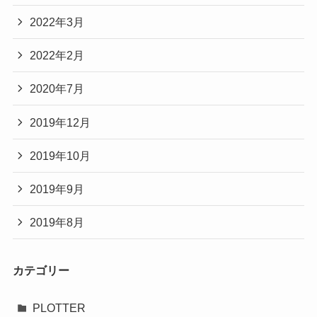
2022年3月
2022年2月
2020年7月
2019年12月
2019年10月
2019年9月
2019年8月
カテゴリー
PLOTTER