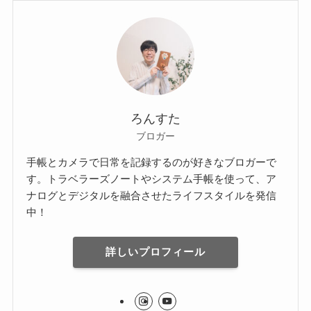
ろんすた
ブロガー
手帳とカメラで日常を記録するのが好きなブロガーで
す。トラベラーズノートやシステム手帳を使って、ア
ナログとデジタルを融合させたライフスタイルを発信
中！
詳しいプロフィール