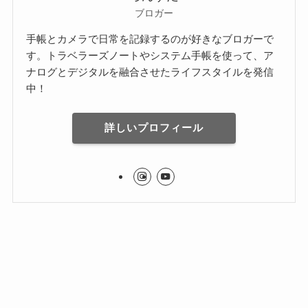
ブロガー
手帳とカメラで日常を記録するのが好きなブロガーで
す。トラベラーズノートやシステム手帳を使って、ア
ナログとデジタルを融合させたライフスタイルを発信
中！
詳しいプロフィール