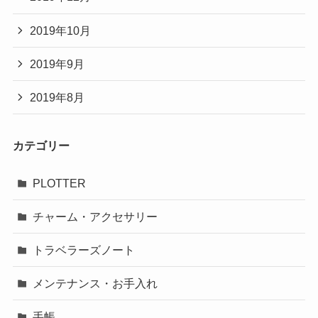
2019年10月
2019年9月
2019年8月
カテゴリー
PLOTTER
チャーム・アクセサリー
トラベラーズノート
メンテナンス・お手入れ
手帳