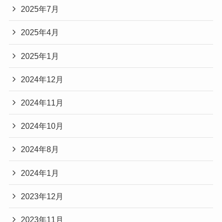
2025年7月
2025年4月
2025年1月
2024年12月
2024年11月
2024年10月
2024年8月
2024年1月
2023年12月
2023年11月