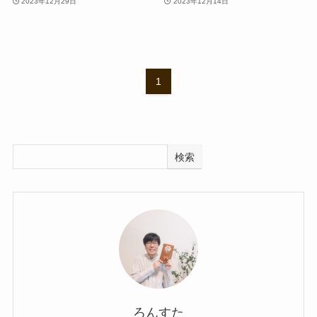
2023年12月29日
2023年12月14日
1
検索
ろんすた