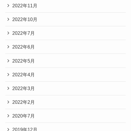
2022年11月
2022年10月
2022年7月
2022年6月
2022年5月
2022年4月
2022年3月
2022年2月
2020年7月
2019年12月