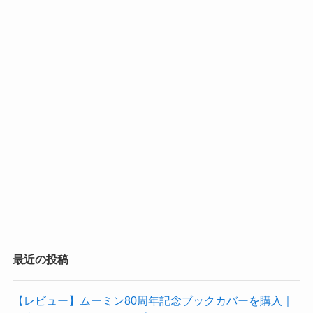
最近の投稿
【レビュー】ムーミン80周年記念ブックカバーを購入｜