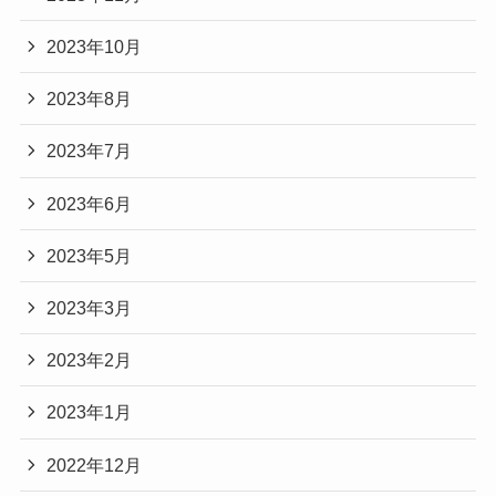
2023年10月
2023年8月
2023年7月
2023年6月
2023年5月
2023年3月
2023年2月
2023年1月
2022年12月