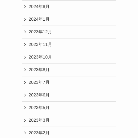
2024年8月
2024年1月
2023年12月
2023年11月
2023年10月
2023年8月
2023年7月
2023年6月
2023年5月
2023年3月
2023年2月