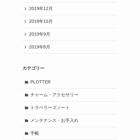
2019年12月
2019年10月
2019年9月
2019年8月
カテゴリー
PLOTTER
チャーム・アクセサリー
トラベラーズノート
メンテナンス・お手入れ
手帳