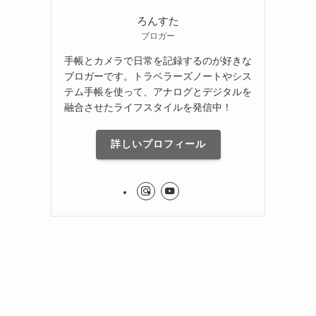
ろんすた
ブロガー
手帳とカメラで日常を記録するのが好きな
ブロガーです。トラベラーズノートやシス
テム手帳を使って、アナログとデジタルを
融合させたライフスタイルを発信中！
詳しいプロフィール