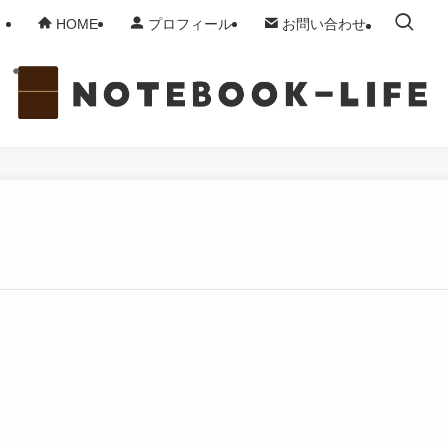
HOME
プロフィール
お問い合わせ