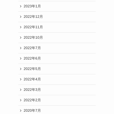
2023年1月
2022年12月
2022年11月
2022年10月
2022年7月
2022年6月
2022年5月
2022年4月
2022年3月
2022年2月
2020年7月