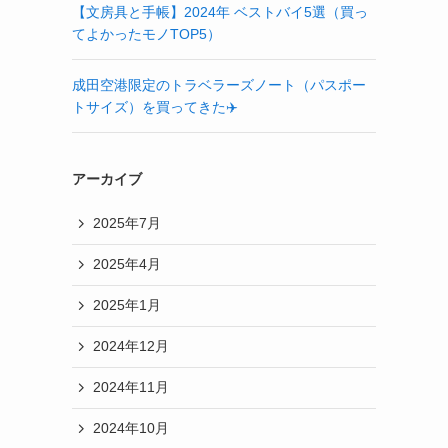
【文房具と手帳】2024年 ベストバイ5選（買っ
てよかったモノTOP5）
成田空港限定のトラベラーズノート（パスポー
トサイズ）を買ってきた✈️
アーカイブ
2025年7月
2025年4月
2025年1月
2024年12月
2024年11月
2024年10月