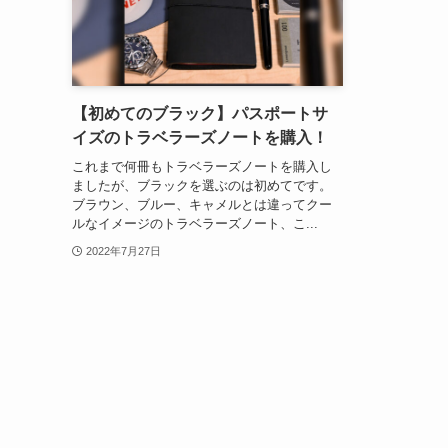
【初めてのブラック】パスポートサ
イズのトラベラーズノートを購入！
これまで何冊もトラベラーズノートを購入し
ましたが、ブラックを選ぶのは初めてです。
ブラウン、ブルー、キャメルとは違ってクー
ルなイメージのトラベラーズノート、こ...
2022年7月27日