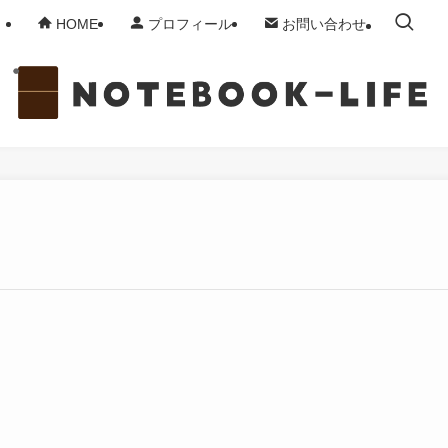
HOME
プロフィール
お問い合わせ