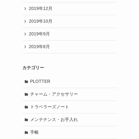
2019年12月
2019年10月
2019年9月
2019年8月
カテゴリー
PLOTTER
チャーム・アクセサリー
トラベラーズノート
メンテナンス・お手入れ
手帳