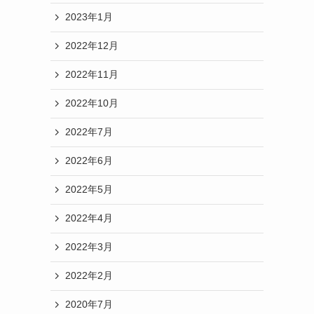
2023年1月
2022年12月
2022年11月
2022年10月
2022年7月
2022年6月
2022年5月
2022年4月
2022年3月
2022年2月
2020年7月