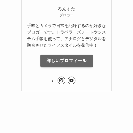
ろんすた
ブロガー
手帳とカメラで日常を記録するのが好きな
ブロガーです。トラベラーズノートやシス
テム手帳を使って、アナログとデジタルを
融合させたライフスタイルを発信中！
詳しいプロフィール