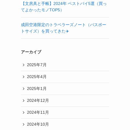
【文房具と手帳】2024年 ベストバイ5選（買っ
てよかったモノTOP5）
成田空港限定のトラベラーズノート（パスポー
トサイズ）を買ってきた✈️
アーカイブ
2025年7月
2025年4月
2025年1月
2024年12月
2024年11月
2024年10月