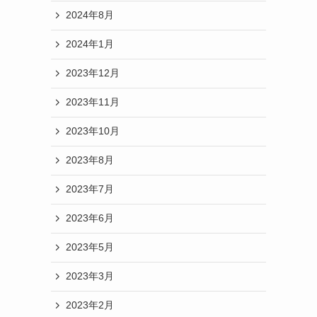
2024年8月
2024年1月
2023年12月
2023年11月
2023年10月
2023年8月
2023年7月
2023年6月
2023年5月
2023年3月
2023年2月