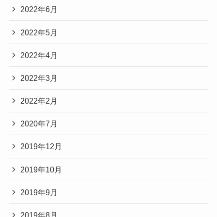
2022年6月
2022年5月
2022年4月
2022年3月
2022年2月
2020年7月
2019年12月
2019年10月
2019年9月
2019年8月