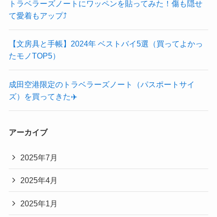
トラベラーズノートにワッペンを貼ってみた！傷も隠せ
て愛着もアップ⤴️
【文房具と手帳】2024年 ベストバイ5選（買ってよかっ
たモノTOP5）
成田空港限定のトラベラーズノート（パスポートサイ
ズ）を買ってきた✈️
アーカイブ
2025年7月
2025年4月
2025年1月