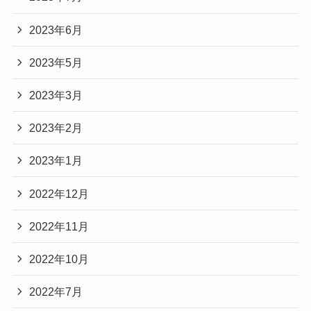
2023年6月
2023年5月
2023年3月
2023年2月
2023年1月
2022年12月
2022年11月
2022年10月
2022年7月