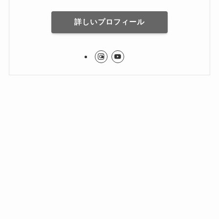
詳しいプロフィール