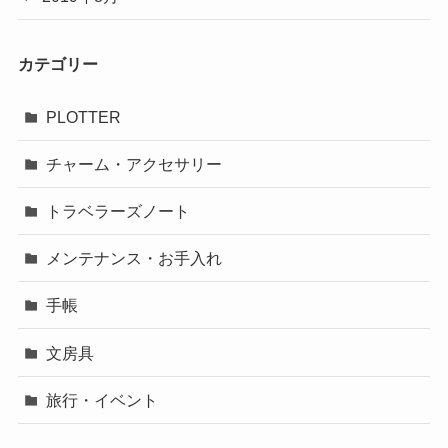
カテゴリー
PLOTTER
チャーム・アクセサリー
トラベラーズノート
メンテナンス・お手入れ
手帳
文房具
旅行・イベント