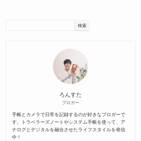
検索
ろんすた
ブロガー
手帳とカメラで日常を記録するのが好きなブロガーで
す。トラベラーズノートやシステム手帳を使って、ア
ナログとデジタルを融合させたライフスタイルを発信
中！