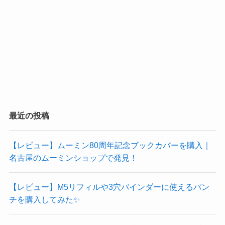
最近の投稿
【レビュー】ムーミン80周年記念ブックカバーを購入｜
名古屋のムーミンショップで発見！
【レビュー】M5リフィルや3穴バインダーに使えるパン
チを購入してみた✨