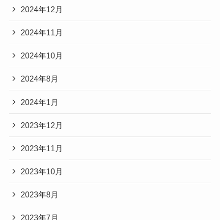
2024年12月
2024年11月
2024年10月
2024年8月
2024年1月
2023年12月
2023年11月
2023年10月
2023年8月
2023年7月