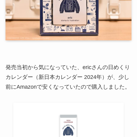
発売当初から気になっていた、ericさんの日めくり
カレンダー（新日本カレンダー 2024年）が、少し
前にAmazonで安くなっていたので購入しました。