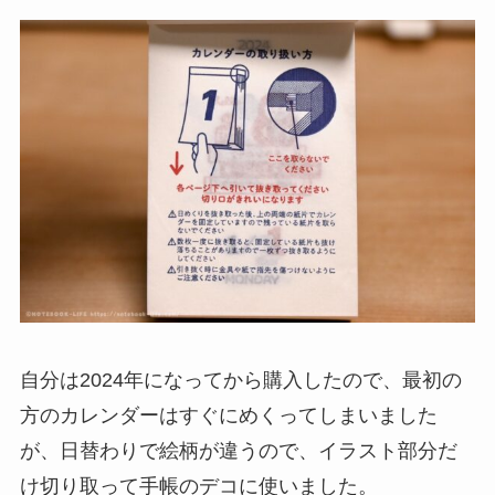
自分は2024年になってから購入したので、最初の
方のカレンダーはすぐにめくってしまいました
が、日替わりで絵柄が違うので、イラスト部分だ
け切り取って手帳のデコに使いました。