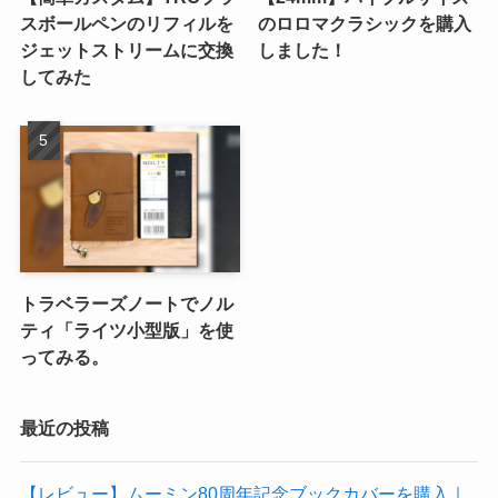
スボールペンのリフィルを
のロロマクラシックを購入
ジェットストリームに交換
しました！
してみた
トラベラーズノートでノル
ティ「ライツ小型版」を使
ってみる。
最近の投稿
【レビュー】ムーミン80周年記念ブックカバーを購入｜