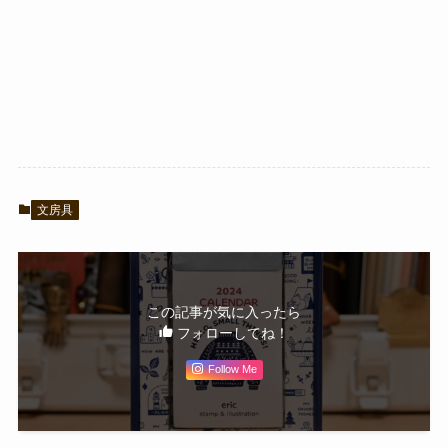
文房具
この記事が気に入ったら
フォローしてね！
Follow Me