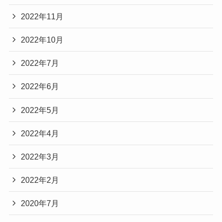
2022年11月
2022年10月
2022年7月
2022年6月
2022年5月
2022年4月
2022年3月
2022年2月
2020年7月