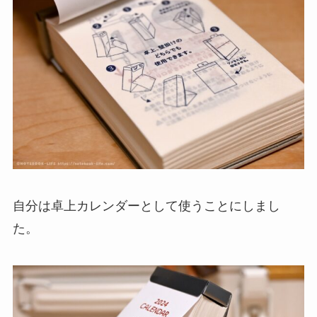
自分は卓上カレンダーとして使うことにしまし
た。