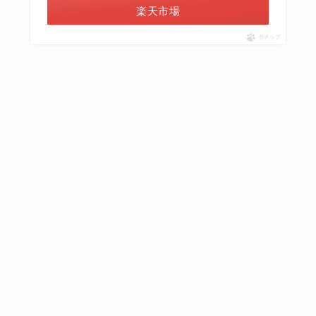
楽天市場
ポチップ