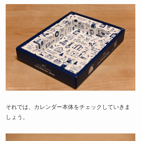
それでは、カレンダー本体をチェックしていきま
しょう。