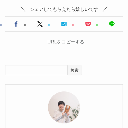
シェアしてもらえたら嬉しいです
URLをコピーする
検索