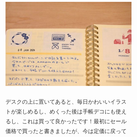
デスクの上に置いてあると、毎日かわいいイラス
トが楽しめるし、めくった後は手帳デコにも使え
るし、これは買って良かったです！最初にセール
価格で買ったと書きましたが、今は定価に戻って