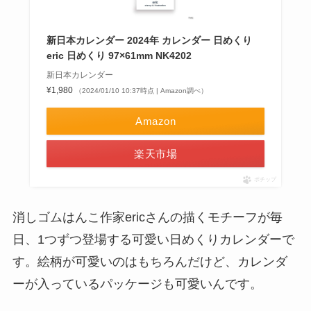
新日本カレンダー 2024年 カレンダー 日めくり
eric 日めくり 97×61mm NK4202
新日本カレンダー
¥1,980
（2024/01/10 10:37時点 | Amazon調べ）
Amazon
楽天市場
ポチップ
消しゴムはんこ作家ericさんの描くモチーフが毎
日、1つずつ登場する可愛い日めくりカレンダーで
す。絵柄が可愛いのはもちろんだけど、カレンダ
ーが入っているパッケージも可愛いんです。