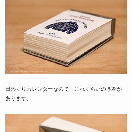
日めくりカレンダーなので、これくらいの厚みが
あります。