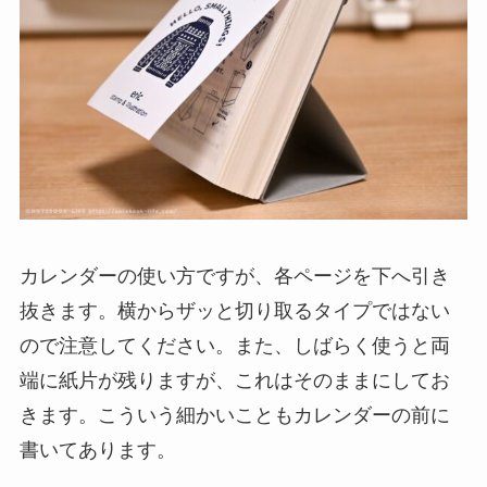
カレンダーの使い方ですが、各ページを下へ引き
抜きます。横からザッと切り取るタイプではない
ので注意してください。また、しばらく使うと両
端に紙片が残りますが、これはそのままにしてお
きます。こういう細かいこともカレンダーの前に
書いてあります。