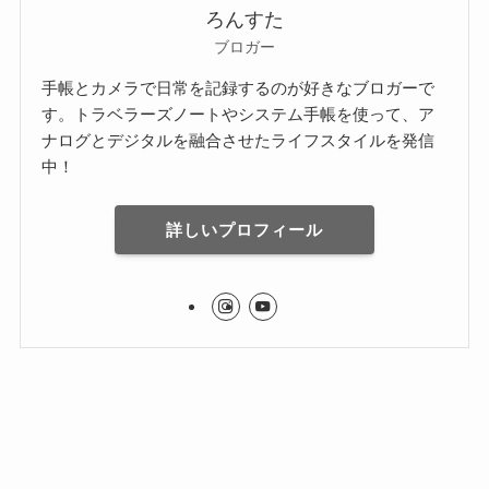
ろんすた
ブロガー
手帳とカメラで日常を記録するのが好きなブロガーで
す。トラベラーズノートやシステム手帳を使って、ア
ナログとデジタルを融合させたライフスタイルを発信
中！
詳しいプロフィール