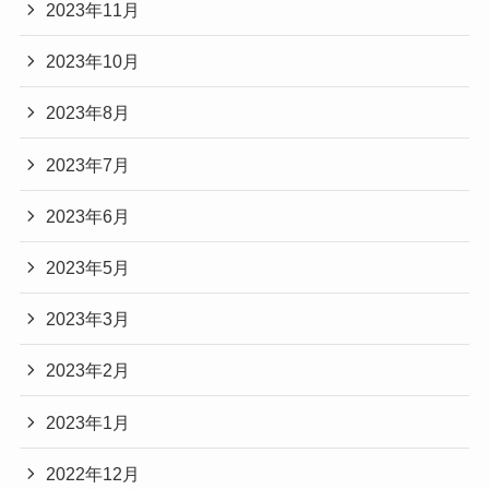
2023年11月
2023年10月
2023年8月
2023年7月
2023年6月
2023年5月
2023年3月
2023年2月
2023年1月
2022年12月