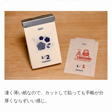
凄く薄い紙なので、カットして貼っても手帳が分
厚くならずいい感じ。