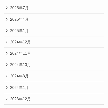
2025年7月
2025年4月
2025年1月
2024年12月
2024年11月
2024年10月
2024年8月
2024年1月
2023年12月