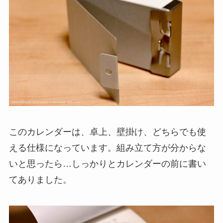
このカレンダーは、卓上、壁掛け、どちらでも使
える仕様になっています。組み立て方が分からな
いと思ったら…しっかりとカレンダーの前に書い
てありました。