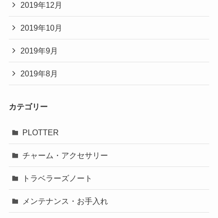
2019年12月
2019年10月
2019年9月
2019年8月
カテゴリー
PLOTTER
チャーム・アクセサリー
トラベラーズノート
メンテナンス・お手入れ