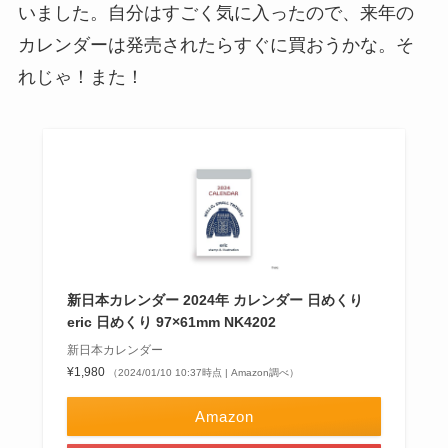
いました。自分はすごく気に入ったので、来年の
カレンダーは発売されたらすぐに買おうかな。そ
れじゃ！また！
新日本カレンダー 2024年 カレンダー 日めくり
eric 日めくり 97×61mm NK4202
新日本カレンダー
¥1,980
（2024/01/10 10:37時点 | Amazon調べ）
Amazon