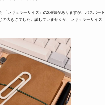
と「レギュラーサイズ」の2種類がありますが、パスポート
じの大きさでした。試していませんが、レギュラーサイズ