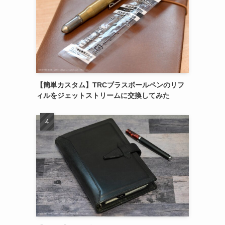
【簡単カスタム】TRCブラスボールペンのリフ
ィルをジェットストリームに交換してみた