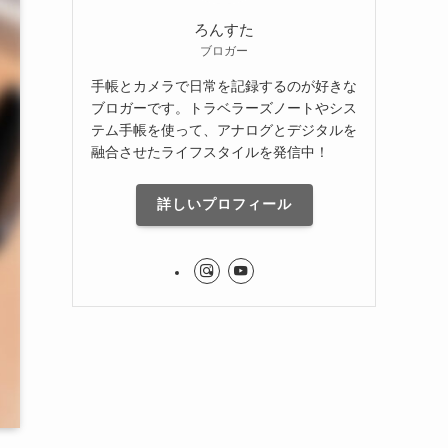
ろんすた
ブロガー
手帳とカメラで日常を記録するのが好きな
ブロガーです。トラベラーズノートやシス
テム手帳を使って、アナログとデジタルを
融合させたライフスタイルを発信中！
詳しいプロフィール