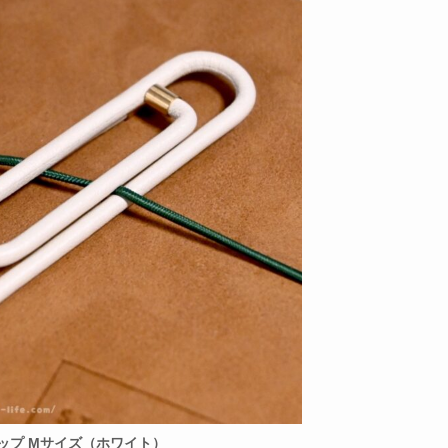
ップ Mサイズ（ホワイト）