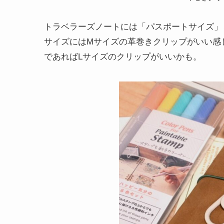
トラベラーズノートには「パスポートサイズ」
サイズにはMサイズの革巻きクリップがいい感
であればLサイズのクリップがいいかも。