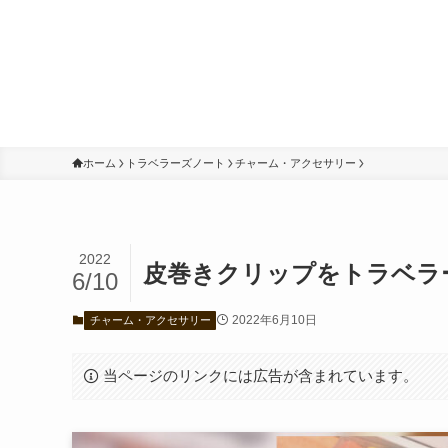
ホーム
トラベラーズノート
チャーム・アクセサリー
2022
皮巻きクリップをトラベラ
6/10
2022年6月10日
チャーム・アクセサリー
当ページのリンクには広告が含まれています。