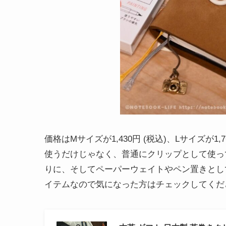
価格はMサイズが1,430円 (税込)、Lサイズが
使うだけじゃなく、普通にクリップとして使っ
りに、そしてペーパーウェイトやペン置きとし
イテムなので気になった方はチェックしてくだ