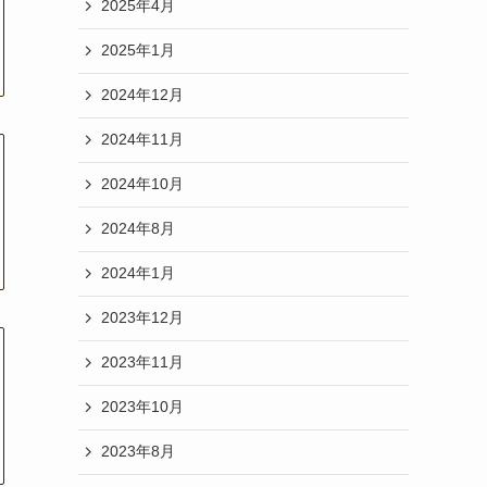
2025年4月
2025年1月
2024年12月
2024年11月
2024年10月
2024年8月
2024年1月
2023年12月
2023年11月
2023年10月
2023年8月