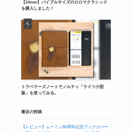
【24mm】バイブルサイズのロロマクラシック
を購入しました！
トラベラーズノートでノルティ「ライツ小型
版」を使ってみる。
最近の投稿
【レビュー】ムーミン80周年記念ブックカバー