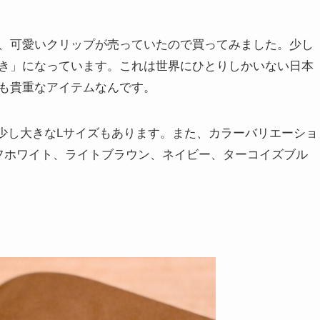
、可愛いクリップが売っていたので買ってみました。少し
き」になっています。これは世界にひとりしかいない日本
も貴重なアイテムなんです。
少し大きなLサイズもあります。また、カラーバリエーショ
フホワイト、ライトブラウン、ネイビー、ターコイズブル