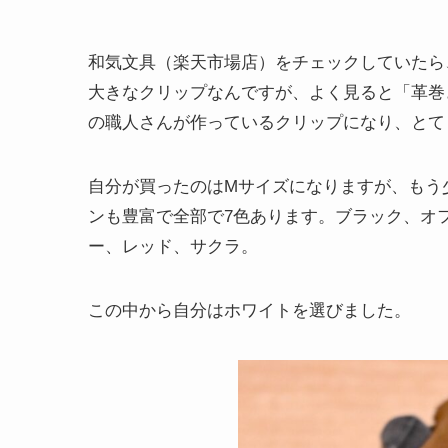
和気文具（楽天市場店）をチェックしていたら
大きなクリップなんですが、よく見ると「革巻
の職人さんが作っているクリップになり、とて
自分が買ったのはMサイズになりますが、もう
ンも豊富で全部で7色あります。ブラック、オ
ー、レッド、サクラ。
この中から自分はホワイトを選びました。