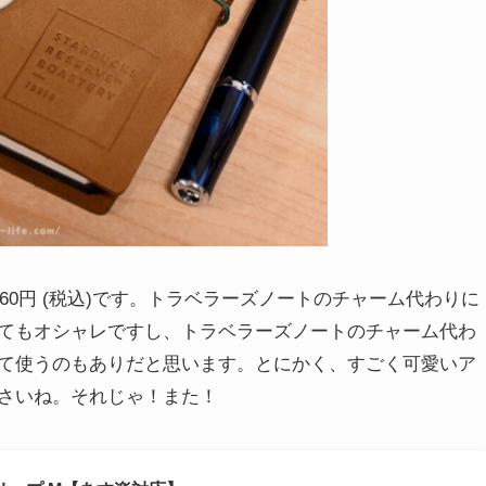
1,760円 (税込)です。トラベラーズノートのチャーム代わりに
てもオシャレですし、トラベラーズノートのチャーム代わ
て使うのもありだと思います。とにかく、すごく可愛いア
さいね。それじゃ！また！