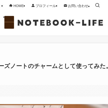
HOME
プロフィール
お問い合わせ
ーズノートのチャームとして使ってみた