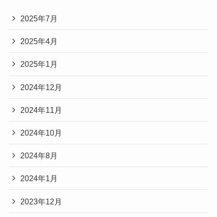
2025年7月
2025年4月
2025年1月
2024年12月
2024年11月
2024年10月
2024年8月
2024年1月
2023年12月