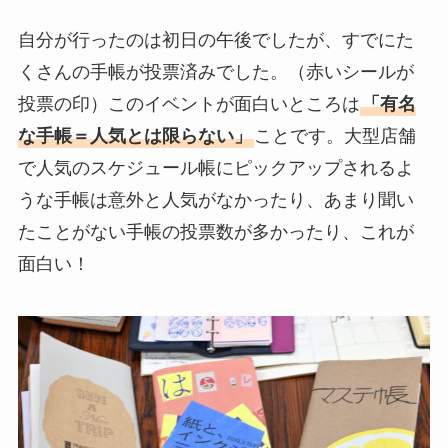
自分が行ったのは初日の午後でしたが、すでにた
くさんの手帳が投票済みでした。（赤いシールが
投票の印）このイベントが面白いところは
「有名
な手帳＝人気とは限らない」
ことです。大型店舗
で人気のスケジュール帳にピックアップされるよ
うな手帳は意外と人気がなかったり、あまり聞い
たことがない手帳の投票数が多かったり、これが
面白い！