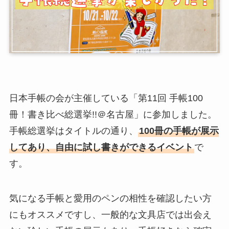
日本手帳の会が主催している「第11回 手帳100
冊！書き比べ総選挙!!＠名古屋」に参加しました。
手帳総選挙はタイトルの通り、
100冊の手帳が展示
してあり、自由に試し書きができるイベント
で
す。
気になる手帳と愛用のペンの相性を確認したい方
にもオススメですし、一般的な文具店では出会え