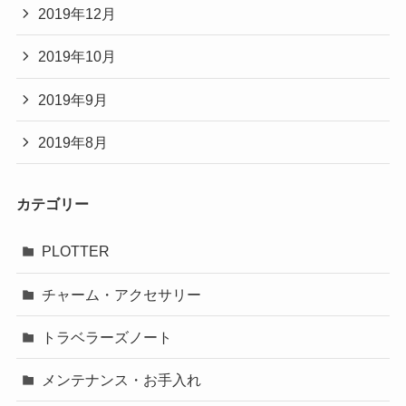
2019年12月
2019年10月
2019年9月
2019年8月
カテゴリー
PLOTTER
チャーム・アクセサリー
トラベラーズノート
メンテナンス・お手入れ