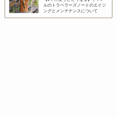
ルのトラベラーズノートのエイジ
ングとメンテナンスについて