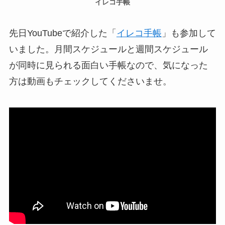
イレコ手帳
先日YouTubeで紹介した「
イレコ手帳
」も参加して
いました。月間スケジュールと週間スケジュール
が同時に見られる面白い手帳なので、気になった
方は動画もチェックしてくださいませ。