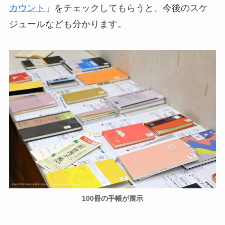
カウント
」をチェックしてもらうと、今後のスケ
ジュールなども分かります。
100冊の手帳が展示