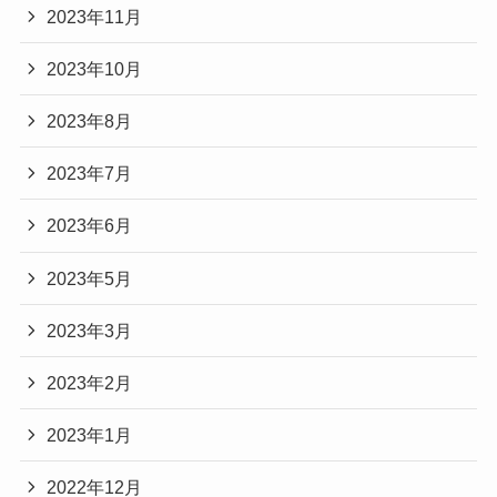
2023年11月
2023年10月
2023年8月
2023年7月
2023年6月
2023年5月
2023年3月
2023年2月
2023年1月
2022年12月