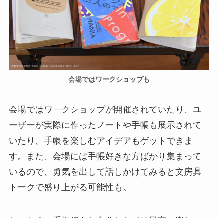
会場ではワークショップも
会場ではワークショップが開催されていたり、ユ
ーザーが実際に作ったノートや手帳も展示されて
いたり、手帳を楽しむアイデアもゲットできま
す。また、会場には手帳好きな方ばかり集まって
いるので、勇気を出して話しかけてみると文房具
トークで盛り上がる可能性も。