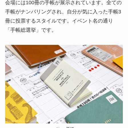
会場には100冊の手帳が展示されています。全ての
手帳がナンバリングされ、自分が気に入った手帳3
冊に投票するスタイルです。イベント名の通り
「手帳総選挙」です。