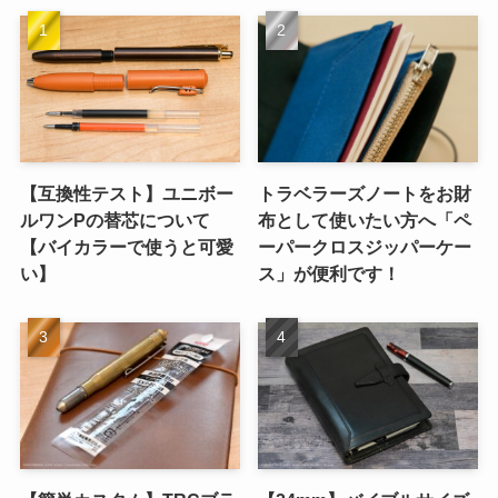
【互換性テスト】ユニボー
トラベラーズノートをお財
ルワンPの替芯について
布として使いたい方へ「ペ
【バイカラーで使うと可愛
ーパークロスジッパーケー
い】
ス」が便利です！