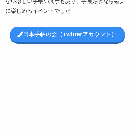
ない珍しい手帳の展示もあり、手帳好きなら確実
に楽しめるイベントでした。
日本手帖の会（Twitterアカウント）