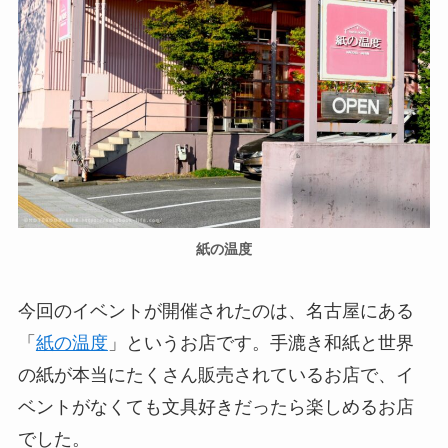
紙の温度
今回のイベントが開催されたのは、名古屋にある
「
紙の温度
」というお店です。手漉き和紙と世界
の紙が本当にたくさん販売されているお店で、イ
ベントがなくても文具好きだったら楽しめるお店
でした。