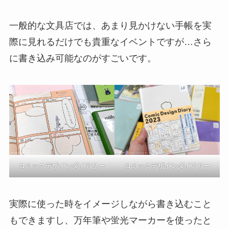
一般的な文具店では、あまり見かけない手帳を実
際に見れるだけでも貴重なイベントですが…さら
に書き込み可能なのがすごいです。
コミックデザインダイアリー
コミックデザインダイアリー
実際に使った時をイメージしながら書き込むこと
もできますし、万年筆や蛍光マーカーを使ったと