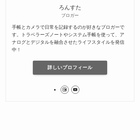
ろんすた
ブロガー
手帳とカメラで日常を記録するのが好きなブロガーで
す。トラベラーズノートやシステム手帳を使って、ア
ナログとデジタルを融合させたライフスタイルを発信
中！
詳しいプロフィール