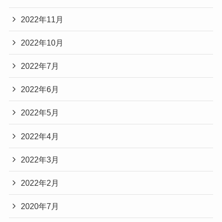
2022年11月
2022年10月
2022年7月
2022年6月
2022年5月
2022年4月
2022年3月
2022年2月
2020年7月