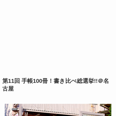
第11回 手帳100冊！書き比べ総選挙!!＠名
古屋