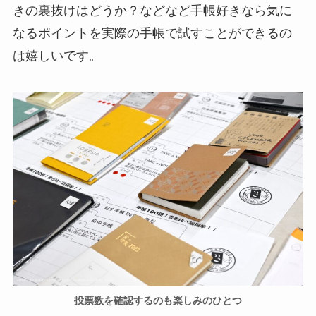
きの裏抜けはどうか？などなど手帳好きなら気に
なるポイントを実際の手帳で試すことができるの
は嬉しいです。
投票数を確認するのも楽しみのひとつ