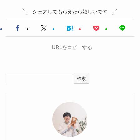
シェアしてもらえたら嬉しいです
URLをコピーする
検索