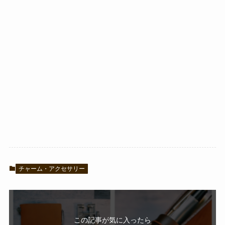
チャーム・アクセサリー
この記事が気に入ったら