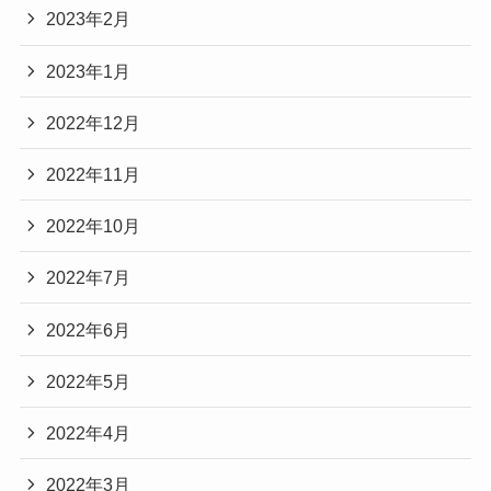
2023年2月
2023年1月
2022年12月
2022年11月
2022年10月
2022年7月
2022年6月
2022年5月
2022年4月
2022年3月