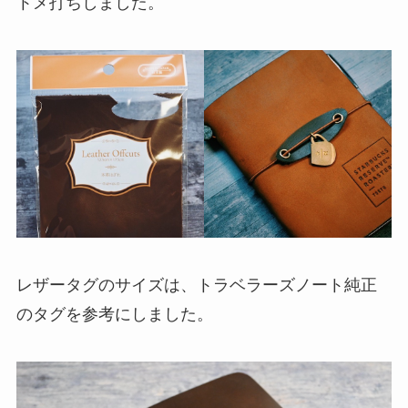
トメ打ちしました。
レザータグのサイズは、トラベラーズノート純正
のタグを参考にしました。