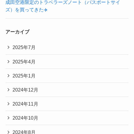
成田空港限定のトラベラーズノート（パスポートサイ
ズ）を買ってきた✈️
アーカイブ
2025年7月
2025年4月
2025年1月
2024年12月
2024年11月
2024年10月
2024年8月