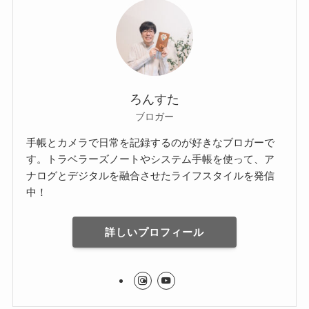
ろんすた
ブロガー
手帳とカメラで日常を記録するのが好きなブロガーで
す。トラベラーズノートやシステム手帳を使って、ア
ナログとデジタルを融合させたライフスタイルを発信
中！
詳しいプロフィール