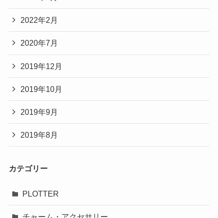
2022年2月
2020年7月
2019年12月
2019年10月
2019年9月
2019年8月
カテゴリー
PLOTTER
チャーム・アクセサリー