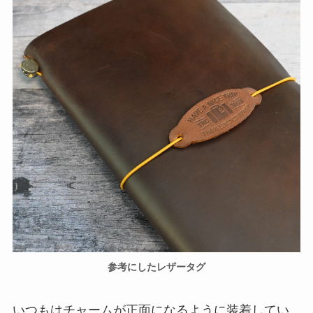
参考にしたレザータグ
いつもはチャームが正面になるように装着してい