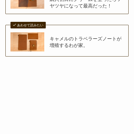
ヤツヤになって最高だった！
あわせて読みたい
キャメルのトラベラーズノートが
増殖するわが家。