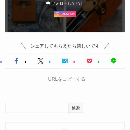
フォローしてね！
Follow Me
シェアしてもらえたら嬉しいです
URLをコピーする
検索