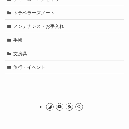
トラベラーズノート
メンテナンス・お手入れ
手帳
文房具
旅行・イベント