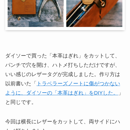
ダイソーで買った「本革はぎれ」をカットして、
パンチで穴を開け、ハトメ打ちしただけですが、
いい感じのレザータグが完成しました。作り方は
以前書いた「
トラベラーズノートに傷がつかない
ように、ダイソーの「本革はぎれ」をDIYした。
」
と同じです。
今回は横長にレザーをカットして、両サイドにハ