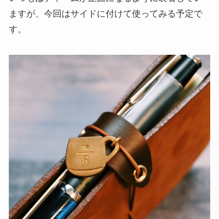
ますが、今回はサイドに付けて使ってみる予定で
す。