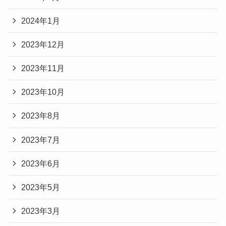
2024年1月
2023年12月
2023年11月
2023年10月
2023年8月
2023年7月
2023年6月
2023年5月
2023年3月