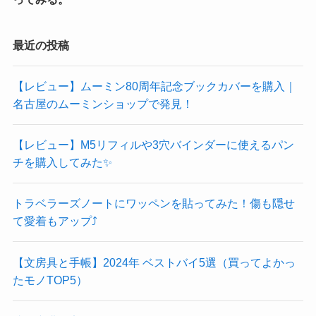
最近の投稿
【レビュー】ムーミン80周年記念ブックカバーを購入｜
名古屋のムーミンショップで発見！
【レビュー】M5リフィルや3穴バインダーに使えるパン
チを購入してみた✨
トラベラーズノートにワッペンを貼ってみた！傷も隠せ
て愛着もアップ⤴️
【文房具と手帳】2024年 ベストバイ5選（買ってよかっ
たモノTOP5）