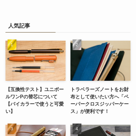
人気記事
【互換性テスト】ユニボー
トラベラーズノートをお財
ルワンPの替芯について
布として使いたい方へ「ペ
【バイカラーで使うと可愛
ーパークロスジッパーケー
い】
ス」が便利です！