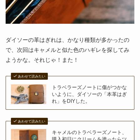
ダイソーの革はぎれは、かなり種類が多かったの
で、次回はキャメルと似た色のハギレを探してみ
ようかな。それじゃ！また！
あわせて読みたい
トラベラーズノートに傷がつかな
いように、ダイソーの「本革はぎ
れ」をDIYした。
あわせて読みたい
キャメルのトラベラーズノート、
購入初日にクリームを塗ったらツ