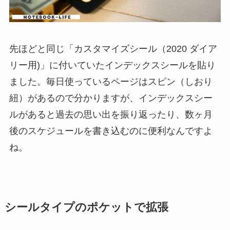
先ほどと同じ「カスタマイズシール（2020 ダイア
リー用)」に付いていたインデックスシールを貼り
ました。毎日使っているページはスピン（しおり
紐）があるので分かりますが、インデックスシー
ルがあると過去の思い出を振り返ったり、数ヶ月
後のスケジュールを書き込むのに便利なんですよ
ね。
シールタイプのポケットで拡張