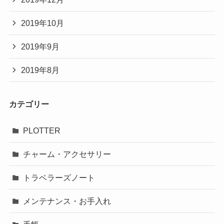
2019年10月
2019年9月
2019年8月
カテゴリー
PLOTTER
チャーム・アクセサリー
トラベラーズノート
メンテナンス・お手入れ