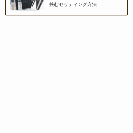
挟むセッティング方法