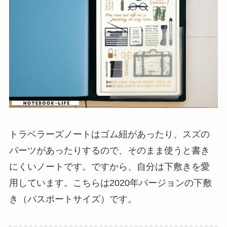
トラベラーズノートはゴム紐があったり、スズの
パーツがあったりするので、そのまま使うと書き
にくいノートです。ですから、自分は下敷きを愛
用しています。こちらは2020年バージョンの下敷
き（パスポートサイズ）です。