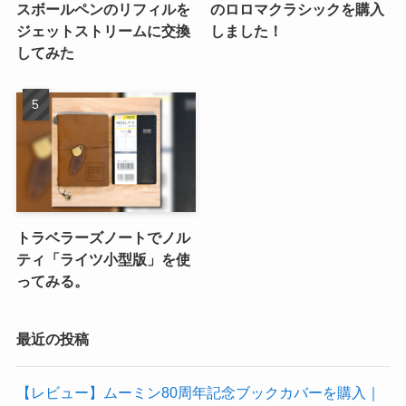
スボールペンのリフィルを
のロロマクラシックを購入
ジェットストリームに交換
しました！
してみた
トラベラーズノートでノル
ティ「ライツ小型版」を使
ってみる。
最近の投稿
【レビュー】ムーミン80周年記念ブックカバーを購入｜