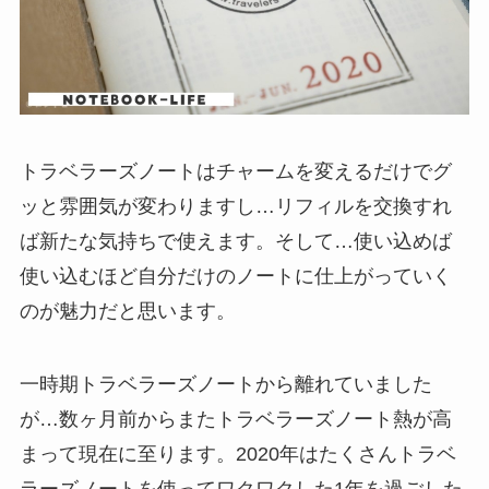
トラベラーズノートはチャームを変えるだけでグ
ッと雰囲気が変わりますし…リフィルを交換すれ
ば新たな気持ちで使えます。そして…使い込めば
使い込むほど自分だけのノートに仕上がっていく
のが魅力だと思います。
一時期トラベラーズノートから離れていました
が…数ヶ月前からまたトラベラーズノート熱が高
まって現在に至ります。2020年はたくさんトラベ