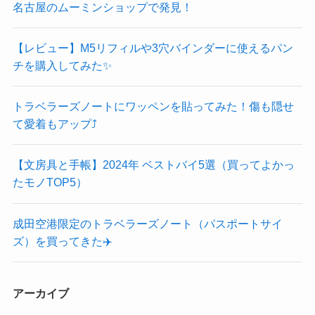
名古屋のムーミンショップで発見！
【レビュー】M5リフィルや3穴バインダーに使えるパン
チを購入してみた✨
トラベラーズノートにワッペンを貼ってみた！傷も隠せ
て愛着もアップ⤴️
【文房具と手帳】2024年 ベストバイ5選（買ってよかっ
たモノTOP5）
成田空港限定のトラベラーズノート（パスポートサイ
ズ）を買ってきた✈️
アーカイブ