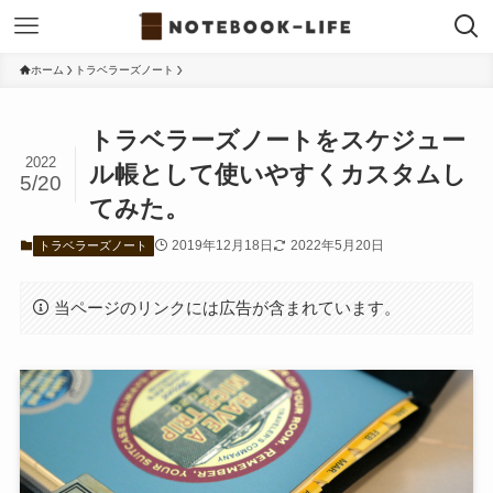
ホーム
トラベラーズノート
トラベラーズノートをスケジュー
2022
ル帳として使いやすくカスタムし
5/20
てみた。
2019年12月18日
2022年5月20日
トラベラーズノート
当ページのリンクには広告が含まれています。