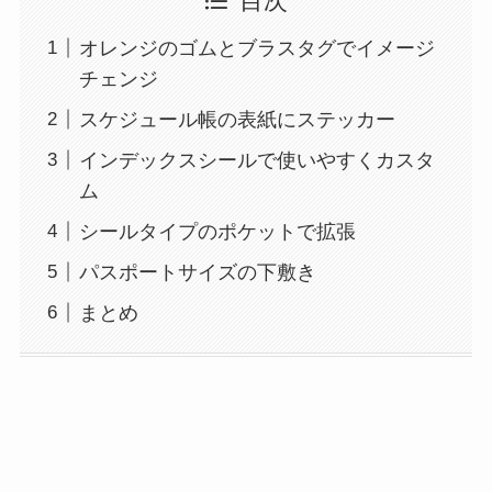
目次
オレンジのゴムとブラスタグでイメージ
チェンジ
スケジュール帳の表紙にステッカー
インデックスシールで使いやすくカスタ
ム
シールタイプのポケットで拡張
パスポートサイズの下敷き
まとめ