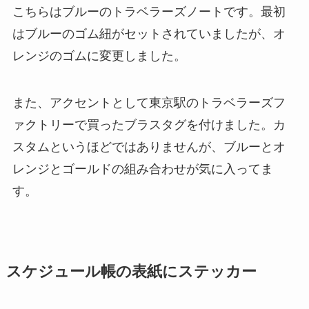
こちらはブルーのトラベラーズノートです。最初
はブルーのゴム紐がセットされていましたが、オ
レンジのゴムに変更しました。
また、アクセントとして東京駅のトラベラーズフ
ァクトリーで買ったブラスタグを付けました。カ
スタムというほどではありませんが、ブルーとオ
レンジとゴールドの組み合わせが気に入ってま
す。
スケジュール帳の表紙にステッカー