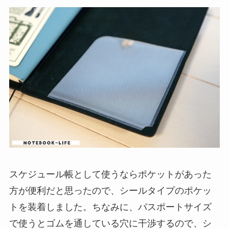
スケジュール帳として使うならポケットがあった
方が便利だと思ったので、シールタイプのポケッ
トを装着しました。ちなみに、パスポートサイズ
で使うとゴムを通している穴に干渉するので、シ