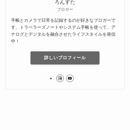
ろんすた
ブロガー
手帳とカメラで日常を記録するのが好きなブロガーで
す。トラベラーズノートやシステム手帳を使って、ア
ナログとデジタルを融合させたライフスタイルを発信
中！
詳しいプロフィール