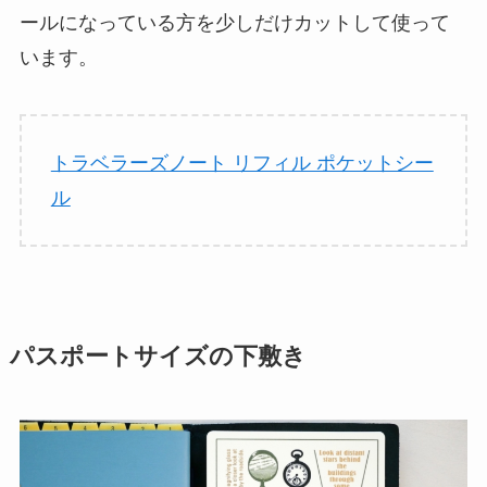
ールになっている方を少しだけカットして使って
います。
トラベラーズノート リフィル ポケットシー
ル
パスポートサイズの下敷き