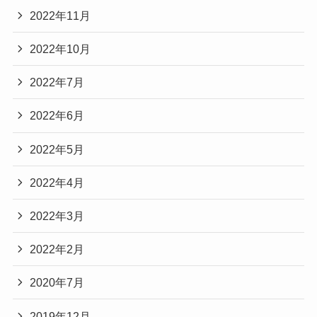
2022年11月
2022年10月
2022年7月
2022年6月
2022年5月
2022年4月
2022年3月
2022年2月
2020年7月
2019年12月