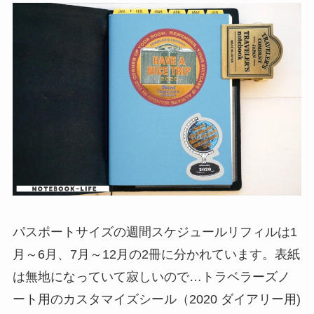
パスポートサイズの週間スケジュールリフィルは1
月～6月、7月～12月の2冊に分かれています。表紙
は無地になっていて寂しいので…トラベラーズノ
ート用のカスタマイズシール（2020 ダイアリー用)