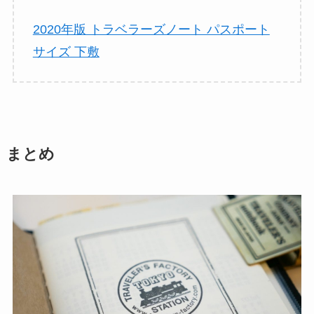
2020年版 トラベラーズノート パスポート
サイズ 下敷
まとめ