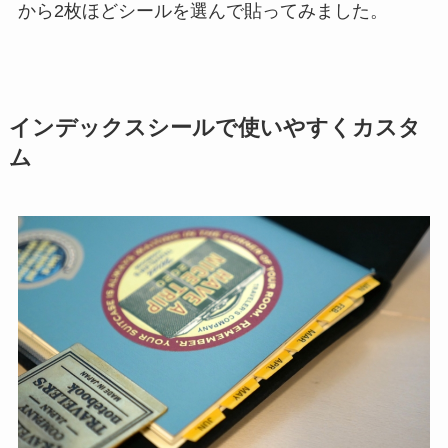
から2枚ほどシールを選んで貼ってみました。
インデックスシールで使いやすくカスタ
ム