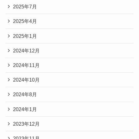
2025年7月
2025年4月
2025年1月
2024年12月
2024年11月
2024年10月
2024年8月
2024年1月
2023年12月
2023年11月