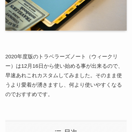
2020年度版のトラベラーズノート（ウィークリ
ー）は12月16日から使い始める事が出来るので、
早速あれこれカスタムしてみました。そのまま使
うより愛着が湧きますし、何より使いやすくなる
のでおすすめです。