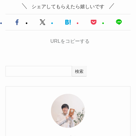
シェアしてもらえたら嬉しいです
URLをコピーする
検索