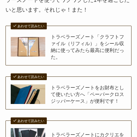
ラーズノートを使ってワクワクした1年を過ごした
いと思います。それじゃ！また！
あわせて読みたい
トラベラーズノート「クラフトフ
ァイル（リフィル）」をシール収
納に使ってみたら最高に便利だっ
た。
あわせて読みたい
トラベラーズノートをお財布とし
て使いたい方へ「ペーパークロス
ジッパーケース」が便利です！
あわせて読みたい
トラベラーズノートにカクリエを