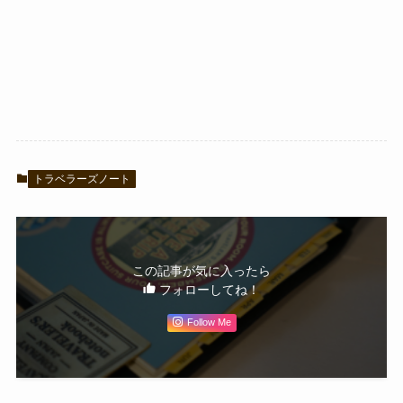
トラベラーズノート
この記事が気に入ったら
フォローしてね！
Follow Me