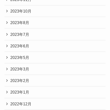
2023年10月
2023年8月
2023年7月
2023年6月
2023年5月
2023年3月
2023年2月
2023年1月
2022年12月