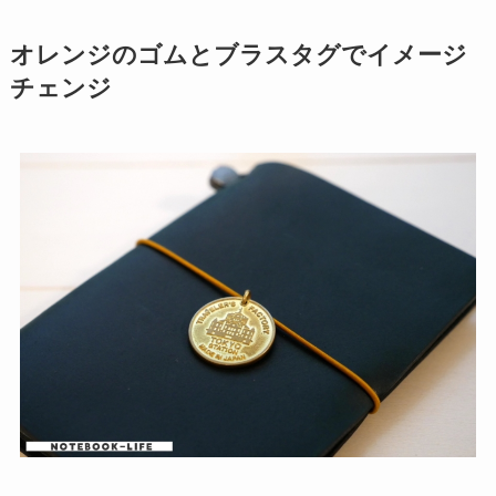
オレンジのゴムとブラスタグでイメージ
チェンジ