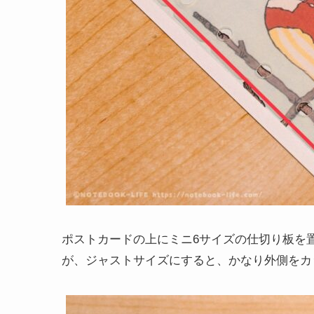
ポストカードの上にミニ6サイズの仕切り板を
が、ジャストサイズにすると、かなり外側をカ