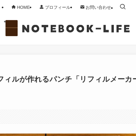
HOME
プロフィール
お問い合わせ
フィルが作れるパンチ「リフィルメーカ