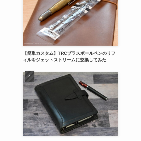
【簡単カスタム】TRCブラスボールペンのリフ
ィルをジェットストリームに交換してみた