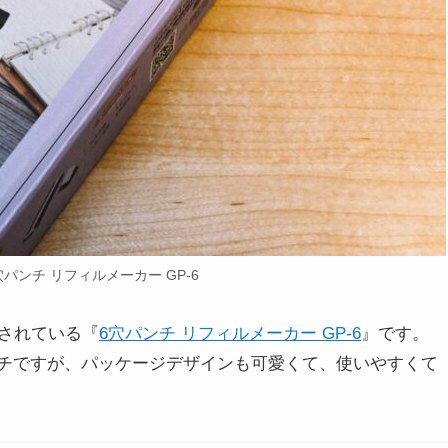
パンチ リフィルメーカー GP-6
されている『
6穴パンチ リフィルメーカー GP-6
』です。
パンチですが、パッケージデザインも可愛くて、使いやすくて