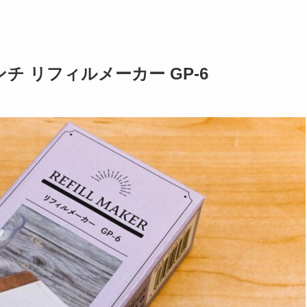
チ リフィルメーカー GP-6