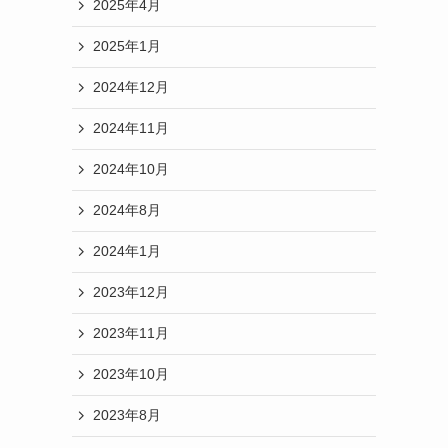
2025年4月
2025年1月
2024年12月
2024年11月
2024年10月
2024年8月
2024年1月
2023年12月
2023年11月
2023年10月
2023年8月