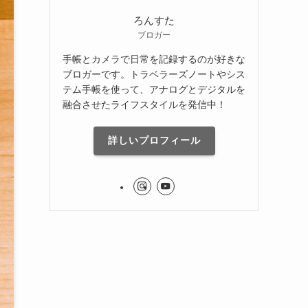
ろんすた
ブロガー
手帳とカメラで日常を記録するのが好きな
ブロガーです。トラベラーズノートやシス
テム手帳を使って、アナログとデジタルを
融合させたライフスタイルを発信中！
詳しいプロフィール