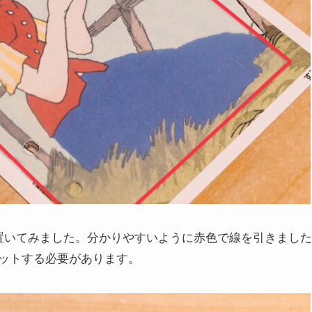
置いてみました。分かりやすいように赤色で線を引きました
ットする必要があります。