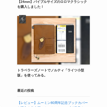
【24mm】バイブルサイズのロロマクラシック
を購入しました！
トラベラーズノートでノルティ「ライツ小型
版」を使ってみる。
最近の投稿
【レビュー】ムーミン80周年記念ブックカバー