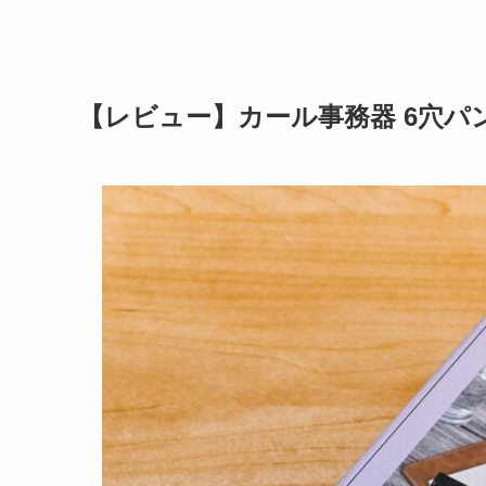
【レビュー】カール事務器 6穴パン