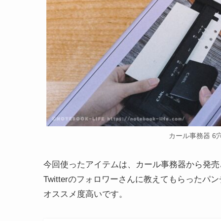
カール事務器 6穴
今回使ったアイテムは、カール事務器から発売
Twitterのフォロワーさんに教えてもらった
オススメ度高いです。