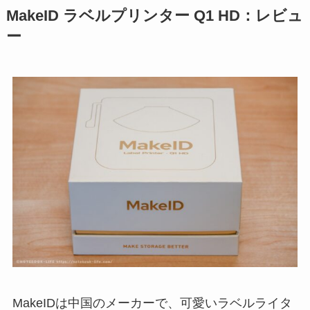
MakeID ラベルプリンター Q1 HD：レビュ
ー
MakeIDは中国のメーカーで、可愛いラベルライタ