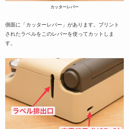
カッターレバー
側面に「カッターレバー」があります。プリント
されたラベルをこのレバーを使ってカットしま
す。