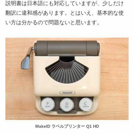
説明書は日本語にも対応していますが、少しだけ
翻訳に違和感があります。とはいえ、基本的な使
い方は分かるので問題ないと思います。
MakeID ラベルプリンター Q1 HD