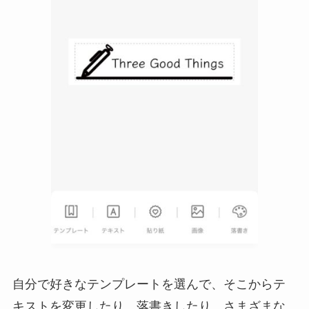
自分で好きなテンプレートを選んで、そこからテ
キストを変更したり、落書きしたり、さまざまな