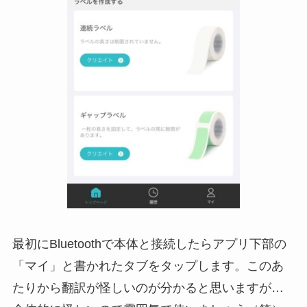
最初にBluetoothで本体と接続したらアプリ下部の
「マイ」と書かれたタブをタップします。このあ
たりから翻訳が怪しいのが分かると思いますが…