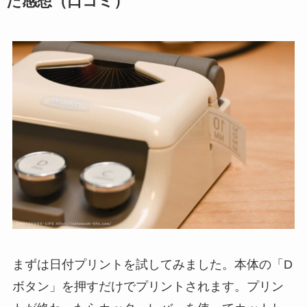
た感想（口コミ）
まずは日付プリントを試してみました。本体の「D
ボタン」を押すだけでプリントされます。プリン