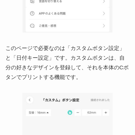
このページで必要なのは「カスタムボタン設定」
と「日付キー設定」です。カスタムボタンは、自
分の好きなデザインを登録して、それを本体のCボ
タンでプリントする機能です。