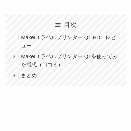
目次
MakeID ラベルプリンター Q1 HD：レビ
ュー
MakeID ラベルプリンター Q1を使ってみ
た感想（口コミ）
まとめ