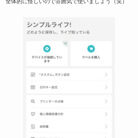
全体的に怪しいので雰囲気で使いましょう（笑）