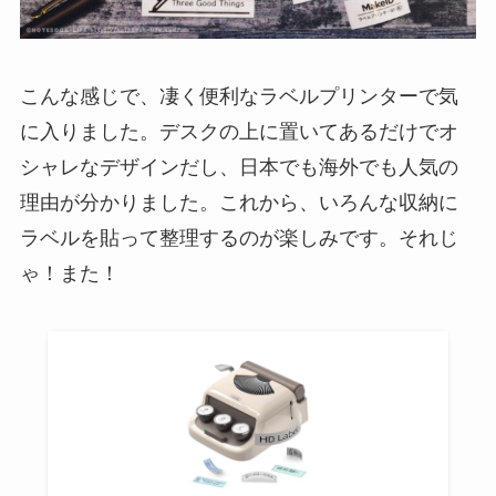
こんな感じで、凄く便利なラベルプリンターで気
に入りました。デスクの上に置いてあるだけでオ
シャレなデザインだし、日本でも海外でも人気の
理由が分かりました。これから、いろんな収納に
ラベルを貼って整理するのが楽しみです。それじ
ゃ！また！