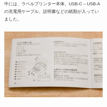
中には、ラベルプリンター本体、USB-C – USB-A
の充電用ケーブル、説明書などの紙類が入ってい
ました。