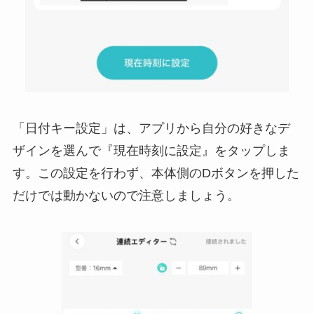
「日付キー設定」は、アプリから自分の好きなデ
ザインを選んで『現在時刻に設定』をタップしま
す。この設定を行わず、本体側のDボタンを押した
だけでは動かないので注意しましょう。