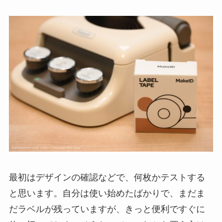
最初はデザインの確認などで、何枚かテストする
と思います。自分は使い始めたばかりで、まだま
だラベルが残っていますが、きっと便利ですぐに