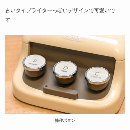
古いタイプライターっぽいデザインで可愛いで
す。
操作ボタン