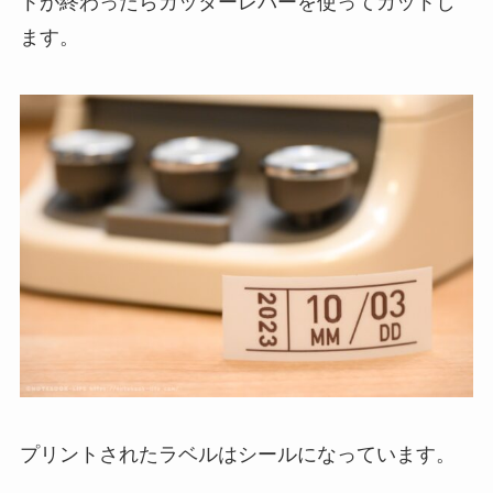
トが終わったらカッターレバーを使ってカットし
ます。
プリントされたラベルはシールになっています。