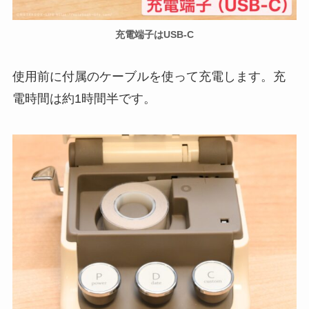
充電端子はUSB-C
使用前に付属のケーブルを使って充電します。充
電時間は約1時間半です。