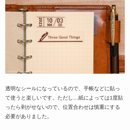
透明なシールになっているので、手帳などに貼っ
て使うと楽しいです。ただし…紙によっては1度貼
ったら剥がせないので、位置合わせは慎重にする
必要がありました。