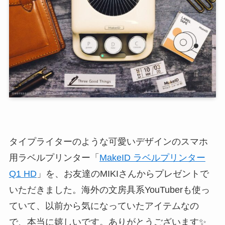
タイプライターのような可愛いデザインのスマホ
用ラベルプリンター「
MakeID ラベルプリンター
Q1 HD
」を、お友達のMIKIさんからプレゼントで
いただきました。海外の文房具系YouTuberも使っ
ていて、以前から気になっていたアイテムなの
で、本当に嬉しいです。ありがとうございます✨