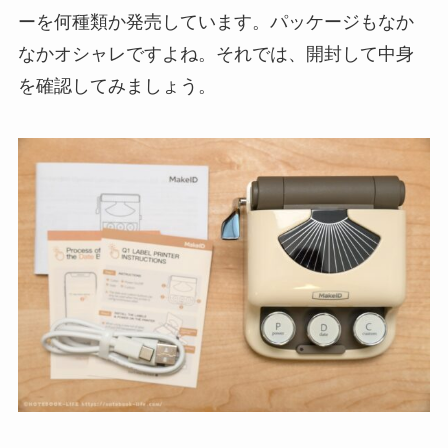
ーを何種類か発売しています。パッケージもなか
なかオシャレですよね。それでは、開封して中身
を確認してみましょう。