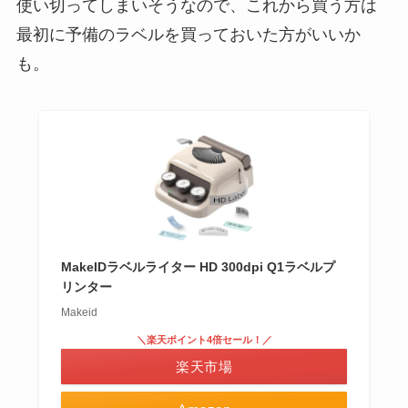
使い切ってしまいそうなので、これから買う方は
最初に予備のラベルを買っておいた方がいいか
も。
MakeIDラベルライター HD 300dpi Q1ラベルプ
リンター
Makeid
＼楽天ポイント4倍セール！／
楽天市場