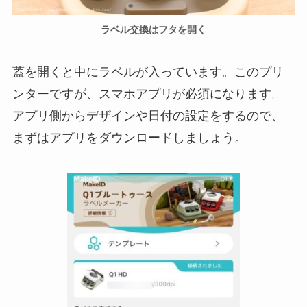
ラベル交換はフタを開く
蓋を開くと中にラベルが入っています。このプリ
ンターですが、スマホアプリが必須になります。
アプリ側からデザインや日付の設定をするので、
まずはアプリをダウンロードしましょう。