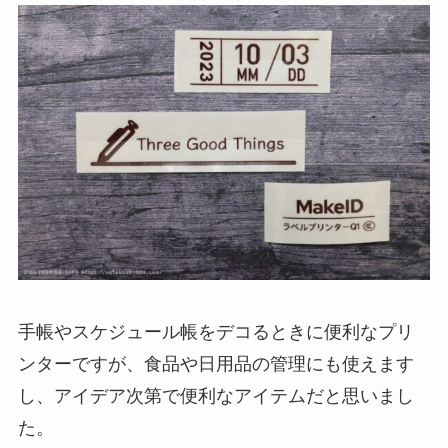
手帳やスケジュール帳をデコるときに便利なプリ
ンターですが、食品や日用品の管理にも使えます
し、アイデア次第で便利なアイテムだと思いまし
た。