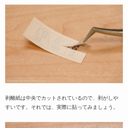
剥離紙は中央でカットされているので、剥がしや
すいです。それでは、実際に貼ってみましょう。