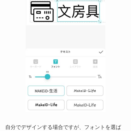
自分でデザインする場合ですが、フォントを選ば