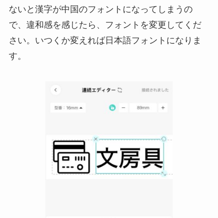
ないと漢字が中国のフォントになってしまうの
で、違和感を感じたら、フォントを変更してくだ
さい。いつくか変えれば日本語フォントになりま
す。