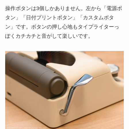
操作ボタンは3個しかありません。左から「電源ボ
タン」「日付プリントボタン」「カスタムボタ
ン」です。ボタンの押し心地もタイプライターっ
ぽくカチカチと音がして楽しいです。