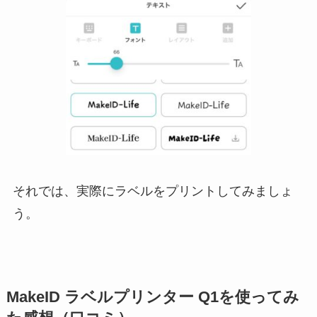
それでは、実際にラベルをプリントしてみましょ
う。
MakeID ラベルプリンター Q1を使ってみ