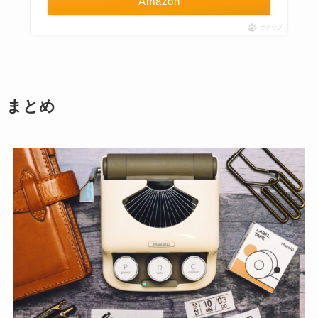
Amazon
ポチップ
まとめ