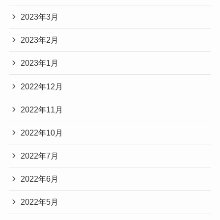
2023年3月
2023年2月
2023年1月
2022年12月
2022年11月
2022年10月
2022年7月
2022年6月
2022年5月