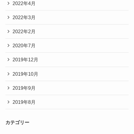
2022年4月
2022年3月
2022年2月
2020年7月
2019年12月
2019年10月
2019年9月
2019年8月
カテゴリー