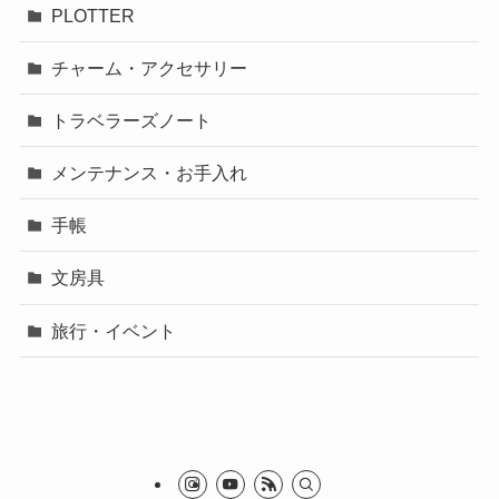
PLOTTER
チャーム・アクセサリー
トラベラーズノート
メンテナンス・お手入れ
手帳
文房具
旅行・イベント