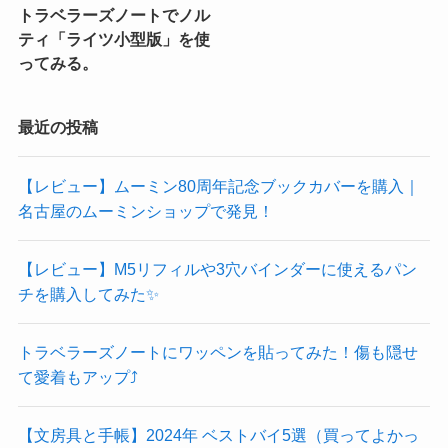
トラベラーズノートでノル
ティ「ライツ小型版」を使
ってみる。
最近の投稿
【レビュー】ムーミン80周年記念ブックカバーを購入｜
名古屋のムーミンショップで発見！
【レビュー】M5リフィルや3穴バインダーに使えるパン
チを購入してみた✨
トラベラーズノートにワッペンを貼ってみた！傷も隠せ
て愛着もアップ⤴️
【文房具と手帳】2024年 ベストバイ5選（買ってよかっ