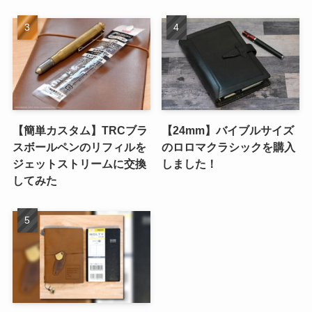
【簡単カスタム】TRCブラ
【24mm】バイブルサイズ
スボールペンのリフィルを
のロロマクラシックを購入
ジェットストリームに交換
しました！
してみた