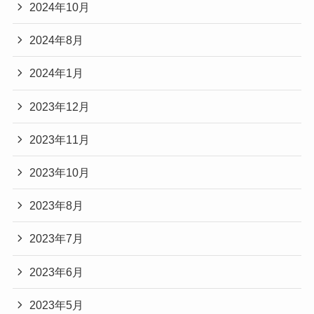
2024年10月
2024年8月
2024年1月
2023年12月
2023年11月
2023年10月
2023年8月
2023年7月
2023年6月
2023年5月