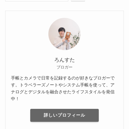
ろんすた
ブロガー
手帳とカメラで日常を記録するのが好きなブロガーで
す。トラベラーズノートやシステム手帳を使って、ア
ナログとデジタルを融合させたライフスタイルを発信
中！
詳しいプロフィール