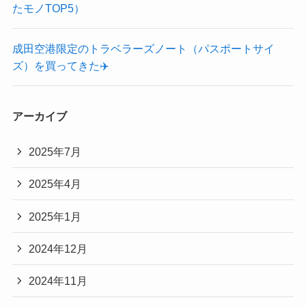
たモノTOP5）
成田空港限定のトラベラーズノート（パスポートサイ
ズ）を買ってきた✈️
アーカイブ
2025年7月
2025年4月
2025年1月
2024年12月
2024年11月